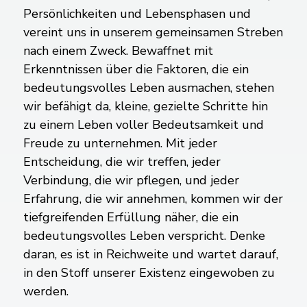
Persönlichkeiten und Lebensphasen und
vereint uns in unserem gemeinsamen Streben
nach einem Zweck. Bewaffnet mit
Erkenntnissen über die Faktoren, die ein
bedeutungsvolles Leben ausmachen, stehen
wir befähigt da, kleine, gezielte Schritte hin
zu einem Leben voller Bedeutsamkeit und
Freude zu unternehmen. Mit jeder
Entscheidung, die wir treffen, jeder
Verbindung, die wir pflegen, und jeder
Erfahrung, die wir annehmen, kommen wir der
tiefgreifenden Erfüllung näher, die ein
bedeutungsvolles Leben verspricht. Denke
daran, es ist in Reichweite und wartet darauf,
in den Stoff unserer Existenz eingewoben zu
werden.