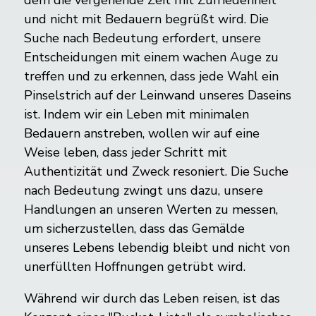
und nicht mit Bedauern begrüßt wird. Die
Suche nach Bedeutung erfordert, unsere
Entscheidungen mit einem wachen Auge zu
treffen und zu erkennen, dass jede Wahl ein
Pinselstrich auf der Leinwand unseres Daseins
ist. Indem wir ein Leben mit minimalen
Bedauern anstreben, wollen wir auf eine
Weise leben, dass jeder Schritt mit
Authentizität und Zweck resoniert. Die Suche
nach Bedeutung zwingt uns dazu, unsere
Handlungen an unseren Werten zu messen,
um sicherzustellen, dass das Gemälde
unseres Lebens lebendig bleibt und nicht von
unerfüllten Hoffnungen getrübt wird.
Während wir durch das Leben reisen, ist das