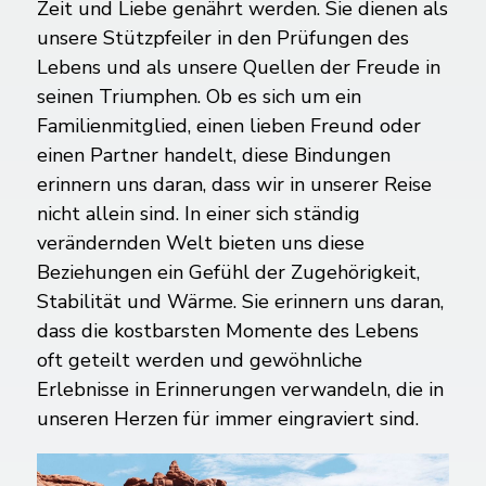
Zeit und Liebe genährt werden. Sie dienen als
unsere Stützpfeiler in den Prüfungen des
Lebens und als unsere Quellen der Freude in
seinen Triumphen. Ob es sich um ein
Familienmitglied, einen lieben Freund oder
einen Partner handelt, diese Bindungen
erinnern uns daran, dass wir in unserer Reise
nicht allein sind. In einer sich ständig
verändernden Welt bieten uns diese
Beziehungen ein Gefühl der Zugehörigkeit,
Stabilität und Wärme. Sie erinnern uns daran,
dass die kostbarsten Momente des Lebens
oft geteilt werden und gewöhnliche
Erlebnisse in Erinnerungen verwandeln, die in
unseren Herzen für immer eingraviert sind.