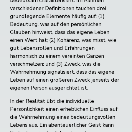
bedeutsam charakterisiert. Im Rahmen
verschiedener Definitionen tauchen drei
grundlegende Elemente häufig auf: (1)
Bedeutung, was auf den persönlichen
Glauben hinweist, dass das eigene Leben
einen Wert hat; (2) Kohärenz, was misst, wie
gut Lebensrollen und Erfahrungen
harmonisch zu einem vereinten Ganzen
verschmelzen; und (3) Zweck, was die
Wahrnehmung signalisiert, dass das eigene
Leben auf einen größeren Zweck jenseits der
eigenen Person ausgerichtet ist.
In der Realität übt die individuelle
Persönlichkeit einen erheblichen Einfluss auf
die Wahrnehmung eines bedeutungsvollen
Lebens aus. Ein abenteuerlicher Geist kann