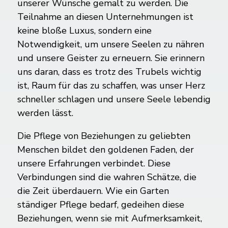
unserer Wünsche gemalt zu werden. Die
Teilnahme an diesen Unternehmungen ist
keine bloße Luxus, sondern eine
Notwendigkeit, um unsere Seelen zu nähren
und unsere Geister zu erneuern. Sie erinnern
uns daran, dass es trotz des Trubels wichtig
ist, Raum für das zu schaffen, was unser Herz
schneller schlagen und unsere Seele lebendig
werden lässt.
Die Pflege von Beziehungen zu geliebten
Menschen bildet den goldenen Faden, der
unsere Erfahrungen verbindet. Diese
Verbindungen sind die wahren Schätze, die
die Zeit überdauern. Wie ein Garten
ständiger Pflege bedarf, gedeihen diese
Beziehungen, wenn sie mit Aufmerksamkeit,