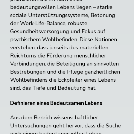
bedeutungsvollen Lebens liegen – starke
soziale Unterstützungssysteme, Betonung
der Work-Life-Balance, robuste
Gesundheitsversorgung und Fokus auf
psychischem Wohlbefinden. Diese Nationen
verstehen, dass jenseits des materiellen
Reichtums die Förderung menschlicher
Verbindungen, die Beteiligung an sinnvollen
Bestrebungen und die Pflege ganzheitlichen
Wohlbefindens die Eckpfeiler eines Lebens
sind, das Tiefe und Bedeutung hat.
Definieren eines Bedeutsamen Lebens
Aus dem Bereich wissenschaftlicher
Untersuchungen geht hervor, dass die Suche
nach einem bedeutungsvollen Leben