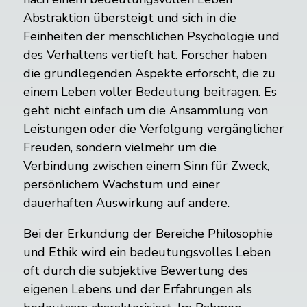
Abstraktion übersteigt und sich in die
Feinheiten der menschlichen Psychologie und
des Verhaltens vertieft hat. Forscher haben
die grundlegenden Aspekte erforscht, die zu
einem Leben voller Bedeutung beitragen. Es
geht nicht einfach um die Ansammlung von
Leistungen oder die Verfolgung vergänglicher
Freuden, sondern vielmehr um die
Verbindung zwischen einem Sinn für Zweck,
persönlichem Wachstum und einer
dauerhaften Auswirkung auf andere.
Bei der Erkundung der Bereiche Philosophie
und Ethik wird ein bedeutungsvolles Leben
oft durch die subjektive Bewertung des
eigenen Lebens und der Erfahrungen als