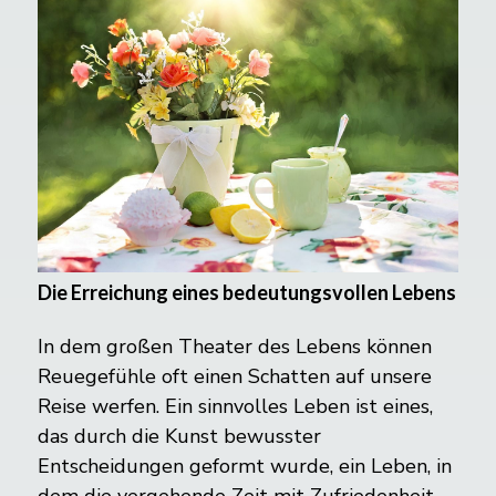
Die Erreichung eines bedeutungsvollen Lebens
In dem großen Theater des Lebens können
Reuegefühle oft einen Schatten auf unsere
Reise werfen. Ein sinnvolles Leben ist eines,
das durch die Kunst bewusster
Entscheidungen geformt wurde, ein Leben, in
dem die vergehende Zeit mit Zufriedenheit