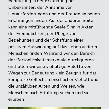
Bedeutung in der Erkundung des
Unbekannten, der Annahme von
Herausforderungen und der Freude an neuen
Erfahrungen finden. Auf der anderen Seite
kann eine mitfühlende Seele Sinn in Akten
der Freundlichkeit, der Pflege von
Beziehungen und der Schaffung einer
positiven Auswirkung auf das Leben anderer
Menschen finden. Während wir den Bereich
der Persönlichkeitsmerkmale durchqueren,
enthüllen wir eine vielfältige Palette von
Wegen zur Bedeutung - ein Zeugnis für das
komplexe Geflecht menschlicher Vielfalt und
die unzähligen Arten und Weisen, wie
Menschen nach Erfüllung suchen und sie
erleben.