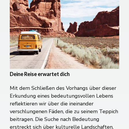
Deine Reise erwartet dich
Mit dem Schließen des Vorhangs über dieser
Erkundung eines bedeutungsvollen Lebens
reflektieren wir über die ineinander
verschlungenen Fäden, die zu seinem Teppich
beitragen. Die Suche nach Bedeutung
erstreckt sich über kulturelle Landschaften,