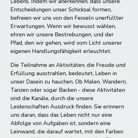
Lebens. Indem wir anerkennen, dass unsere
Entscheidungen unser Schicksal formen,
befreien wir uns von den Fesseln unerfüllter
Erwartungen. Wenn wir bewusst wählen,
ehren wir unsere Bestrebungen, und der
Pfad, den wir gehen, wird vom Licht unserer
eigenen Handlungsfähigkeit erleuchtet.
Die Teilnahme an Aktivitäten, die Freude und
Erfüllung ausstrahlen, bedeutet, Leben in
unser Dasein zu hauchen. Ob Malen, Wandern,
Tanzen oder sogar Backen - diese Aktivitäten
sind die Kanäle, durch die unsere
Leidenschaften Ausdruck finden. Sie erinnern
uns daran, dass das Leben nicht nur eine
Abfolge von Aufgaben ist, sondern eine
Leinwand, die darauf wartet, mit den Farben