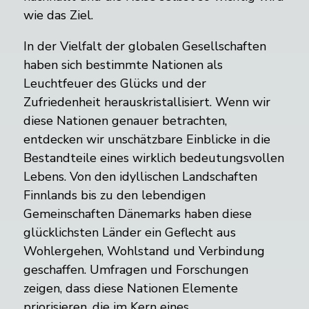
wie das Ziel.
In der Vielfalt der globalen Gesellschaften
haben sich bestimmte Nationen als
Leuchtfeuer des Glücks und der
Zufriedenheit herauskristallisiert. Wenn wir
diese Nationen genauer betrachten,
entdecken wir unschätzbare Einblicke in die
Bestandteile eines wirklich bedeutungsvollen
Lebens. Von den idyllischen Landschaften
Finnlands bis zu den lebendigen
Gemeinschaften Dänemarks haben diese
glücklichsten Länder ein Geflecht aus
Wohlergehen, Wohlstand und Verbindung
geschaffen. Umfragen und Forschungen
zeigen, dass diese Nationen Elemente
priorisieren, die im Kern eines