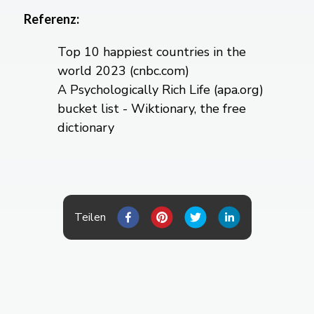
Referenz:
Top 10 happiest countries in the
world 2023 (cnbc.com)
A Psychologically Rich Life (apa.org)
bucket list - Wiktionary, the free
dictionary
Teilen