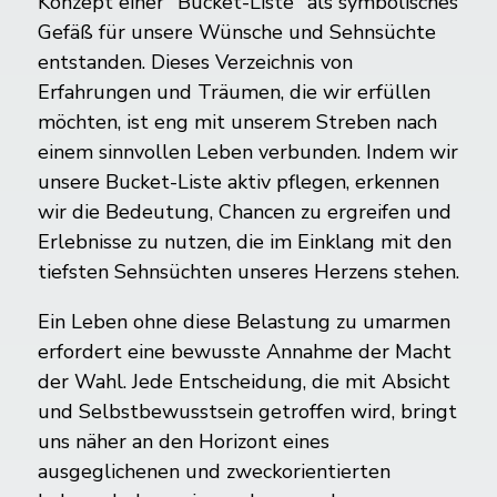
Konzept einer "Bucket-Liste" als symbolisches
Gefäß für unsere Wünsche und Sehnsüchte
entstanden. Dieses Verzeichnis von
Erfahrungen und Träumen, die wir erfüllen
möchten, ist eng mit unserem Streben nach
einem sinnvollen Leben verbunden. Indem wir
unsere Bucket-Liste aktiv pflegen, erkennen
wir die Bedeutung, Chancen zu ergreifen und
Erlebnisse zu nutzen, die im Einklang mit den
tiefsten Sehnsüchten unseres Herzens stehen.
Ein Leben ohne diese Belastung zu umarmen
erfordert eine bewusste Annahme der Macht
der Wahl. Jede Entscheidung, die mit Absicht
und Selbstbewusstsein getroffen wird, bringt
uns näher an den Horizont eines
ausgeglichenen und zweckorientierten