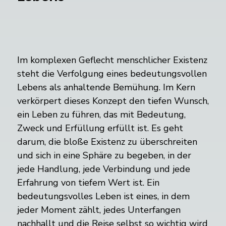
Im komplexen Geflecht menschlicher Existenz
steht die Verfolgung eines bedeutungsvollen
Lebens als anhaltende Bemühung. Im Kern
verkörpert dieses Konzept den tiefen Wunsch,
ein Leben zu führen, das mit Bedeutung,
Zweck und Erfüllung erfüllt ist. Es geht
darum, die bloße Existenz zu überschreiten
und sich in eine Sphäre zu begeben, in der
jede Handlung, jede Verbindung und jede
Erfahrung von tiefem Wert ist. Ein
bedeutungsvolles Leben ist eines, in dem
jeder Moment zählt, jedes Unterfangen
nachhallt und die Reise selbst so wichtig wird